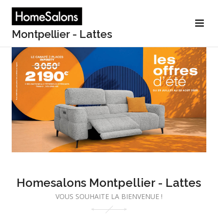
Montpellier - Lattes
Homesalons Montpellier - Lattes
VOUS SOUHAITE LA BIENVENUE !