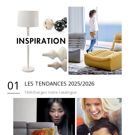
01
LES TENDANCES 2025/2026
Téléchargez notre catalogue